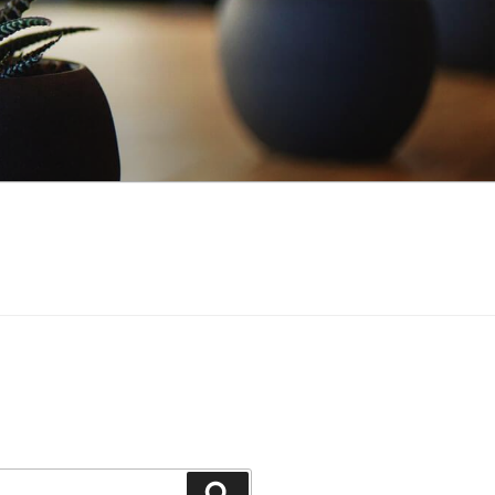
Zoeken