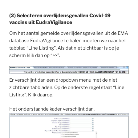
(2) Selecteren overlijdensgevallen Covid-19
vaccins uit EudraVigilance
Om het aantal gemelde overlijdensgevallen uit de EMA
database EudraVigilance te halen moeten we naar het
tabblad “Line Listing”. Als dat niet zichtbaar is op je
scherm klik dan op “>>”.
Er verschijnt dan een dropdown menu met de niet
zichtbare tabbladen. Op de onderste regel staat “Line
Listing”. Klik daarop.
Het onderstaande kader verschijnt dan.