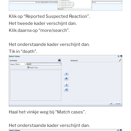
Klik op “Reported Suspected Reaction”.
Het tweede kader verschijnt dan.
Klik daarna op “more/search”.
Het onderstaande kader verschijnt dan.
Tik in “death”.
Haal het vinkje weg bij “Match cases”.
Het onderstaande kader verschijnt dan.