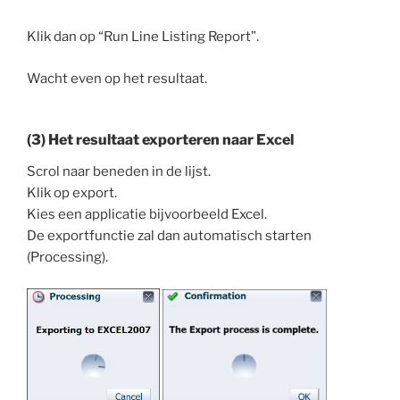
Klik dan op “Run Line Listing Report”.
Wacht even op het resultaat.
(3) Het resultaat exporteren naar Excel
Scrol naar beneden in de lijst.
Klik op export.
Kies een applicatie bijvoorbeeld Excel.
De exportfunctie zal dan automatisch starten
(Processing).