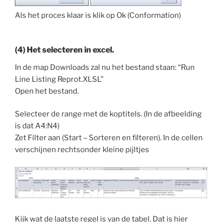
Als het proces klaar is klik op Ok (Conformation)
(4) Het selecteren in excel.
In de map Downloads zal nu het bestand staan: “Run
Line Listing Reprot.XLSL”
Open het bestand.
Selecteer de range met de koptitels. (In de afbeelding
is dat A4:N4)
Zet Filter aan (Start – Sorteren en filteren). In de cellen
verschijnen rechtsonder kleine pijltjes
Kijk wat de laatste regel is van de tabel. Dat is hier