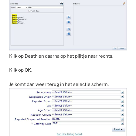
Klik op Death en daarna op het pijltje naar rechts.
Klik op OK.
Je komt dan weer terug in het selectie scherm.