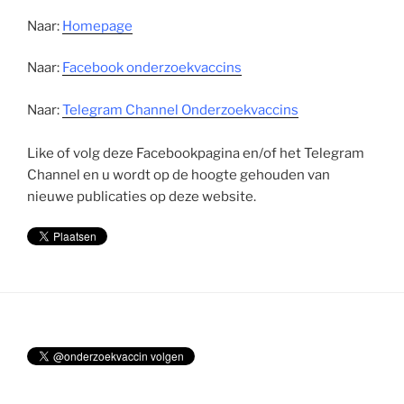
Naar:
Homepage
Naar:
Facebook onderzoekvaccins
Naar:
Telegram Channel Onderzoekvaccins
Like of volg deze Facebookpagina en/of het Telegram
Channel en u wordt op de hoogte gehouden van
nieuwe publicaties op deze website.