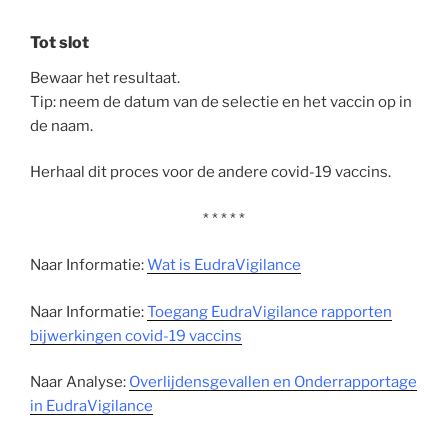
Tot slot
Bewaar het resultaat.
Tip: neem de datum van de selectie en het vaccin op in
de naam.
Herhaal dit proces voor de andere covid-19 vaccins.
* * * * *
Naar Informatie:
Wat is EudraVigilance
Naar Informatie:
Toegang EudraVigilance rapporten
bijwerkingen covid-19 vaccins
Naar Analyse:
Overlijdensgevallen en Onderrapportage
in EudraVigilance