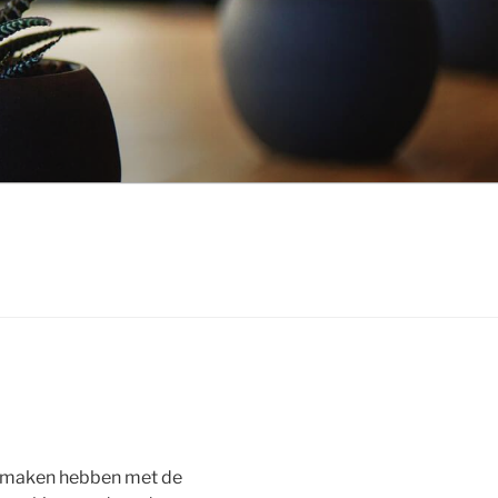
e maken hebben met de