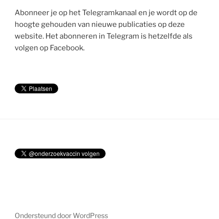
Abonneer je op het Telegramkanaal en je wordt op de
hoogte gehouden van nieuwe publicaties op deze
website. Het abonneren in Telegram is hetzelfde als
volgen op Facebook.
Ondersteund door WordPress