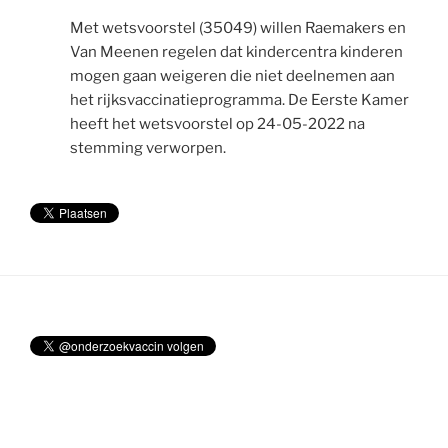
Met wetsvoorstel (35049) willen Raemakers en
Van Meenen regelen dat kindercentra kinderen
mogen gaan weigeren die niet deelnemen aan
het rijksvaccinatieprogramma. De Eerste Kamer
heeft het wetsvoorstel op 24-05-2022 na
stemming verworpen.