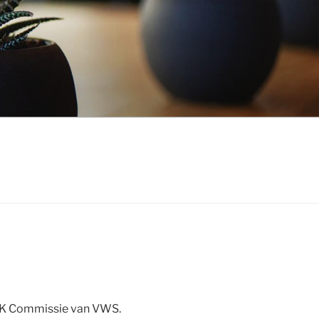
e TK Commissie van VWS.