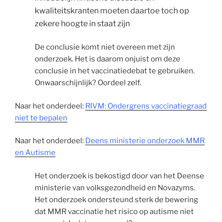
kwaliteitskranten moeten daartoe toch op
zekere hoogte in staat zijn
De conclusie komt niet overeen met zijn
onderzoek. Het is daarom onjuist om deze
conclusie in het vaccinatiedebat te gebruiken.
Onwaarschijnlijk? Oordeel zelf.
Naar het onderdeel:
RIVM: Ondergrens vaccinatiegraad
niet te bepalen
Naar het onderdeel:
Deens ministerie onderzoek MMR
en Autisme
Het onderzoek is bekostigd door van het Deense
ministerie van volksgezondheid en Novazyms.
Het onderzoek ondersteund sterk de bewering
dat MMR vaccinatie het risico op autisme niet