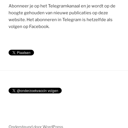
Abonneer je op het Telegramkanaal en je wordt op de
hoogte gehouden van nieuwe publicaties op deze
website. Het abonneren in Telegram is hetzelfde als
volgen op Facebook.
Ondersteund door WordPress