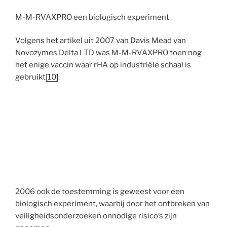
M-M-RVAXPRO een biologisch experiment
Volgens het artikel uit 2007 van Davis Mead van
Novozymes Delta LTD was M-M-RVAXPRO toen nog
het enige vaccin waar rHA op industriële schaal is
gebruikt
[10]
.
2006 ook de toestemming is geweest voor een
biologisch experiment, waarbij door het ontbreken van
veiligheidsonderzoeken onnodige risico’s zijn