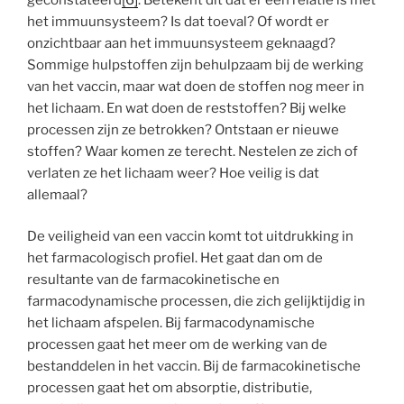
het immuunsysteem? Is dat toeval? Of wordt er
onzichtbaar aan het immuunsysteem geknaagd?
Sommige hulpstoffen zijn behulpzaam bij de werking
van het vaccin, maar wat doen de stoffen nog meer in
het lichaam. En wat doen de reststoffen? Bij welke
processen zijn ze betrokken? Ontstaan er nieuwe
stoffen? Waar komen ze terecht. Nestelen ze zich of
verlaten ze het lichaam weer? Hoe veilig is dat
allemaal?
De veiligheid van een vaccin komt tot uitdrukking in
het farmacologisch profiel. Het gaat dan om de
resultante van de farmacokinetische en
farmacodynamische processen, die zich gelijktijdig in
het lichaam afspelen. Bij farmacodynamische
processen gaat het meer om de werking van de
bestanddelen in het vaccin. Bij de farmacokinetische
processen gaat het om absorptie, distributie,