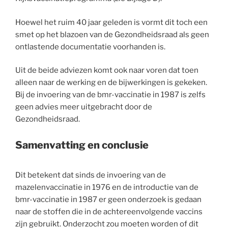
Hoewel het ruim 40 jaar geleden is vormt dit toch een
smet op het blazoen van de Gezondheidsraad als geen
ontlastende documentatie voorhanden is.
Uit de beide adviezen komt ook naar voren dat toen
alleen naar de werking en de bijwerkingen is gekeken.
Bij de invoering van de bmr-vaccinatie in 1987 is zelfs
geen advies meer uitgebracht door de
Gezondheidsraad.
Samenvatting en conclusie
Dit betekent dat sinds de invoering van de
mazelenvaccinatie in 1976 en de introductie van de
bmr-vaccinatie in 1987 er geen onderzoek is gedaan
naar de stoffen die in de achtereenvolgende vaccins
zijn gebruikt. Onderzocht zou moeten worden of dit