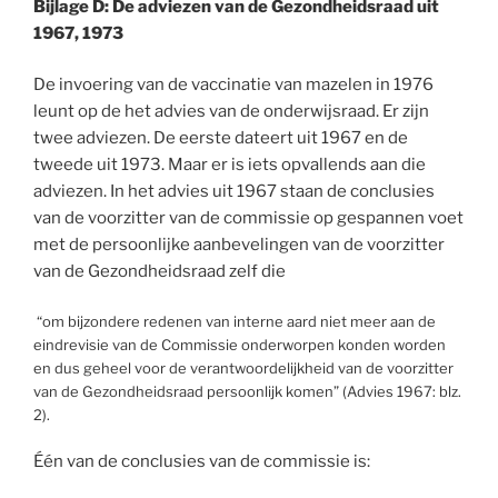
Bijlage D:
De adviezen van de Gezondheidsraad uit
1967, 1973
De invoering van de vaccinatie van mazelen in 1976
leunt op de het advies van de onderwijsraad. Er zijn
twee adviezen. De eerste dateert uit 1967 en de
tweede uit 1973. Maar er is iets opvallends aan die
adviezen. In het advies uit 1967 staan de conclusies
van de voorzitter van de commissie op gespannen voet
met de persoonlijke aanbevelingen van de voorzitter
van de Gezondheidsraad zelf die
“om bijzondere redenen van interne aard niet meer aan de
eindrevisie van de Commissie onderworpen konden worden
en dus geheel voor de verantwoordelijkheid van de voorzitter
van de Gezondheidsraad persoonlijk komen” (Advies 1967: blz.
2).
Één van de conclusies van de commissie is: