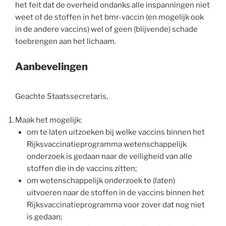
het feit dat de overheid ondanks alle inspanningen niet
weet of de stoffen in het bmr-vaccin (en mogelijk ook
in de andere vaccins) wel of geen (blijvende) schade
toebrengen aan het lichaam.
Aanbevelingen
Geachte Staatssecretaris,
Maak het mogelijk:
om te laten uitzoeken bij welke vaccins binnen het
Rijksvaccinatieprogramma wetenschappelijk
onderzoek is gedaan naar de veiligheid van alle
stoffen die in de vaccins zitten;
om wetenschappelijk onderzoek te (laten)
uitvoeren naar de stoffen in de vaccins binnen het
Rijksvaccinatieprogramma voor zover dat nog niet
is gedaan;