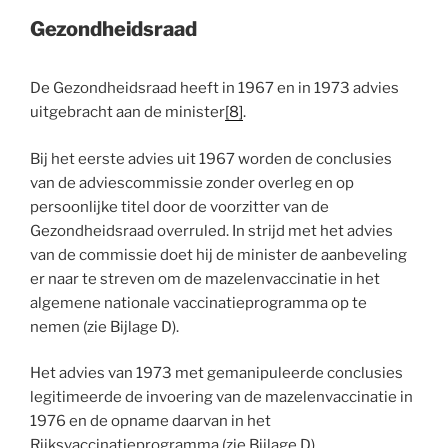
Gezondheidsraad
De Gezondheidsraad heeft in 1967 en in 1973 advies
uitgebracht aan de minister
[8]
.
Bij het eerste advies uit 1967 worden de conclusies
van de adviescommissie zonder overleg en op
persoonlijke titel door de voorzitter van de
Gezondheidsraad overruled. In strijd met het advies
van de commissie doet hij de minister de aanbeveling
er naar te streven om de mazelenvaccinatie in het
algemene nationale vaccinatieprogramma op te
nemen (zie Bijlage D).
Het advies van 1973 met gemanipuleerde conclusies
legitimeerde de invoering van de mazelenvaccinatie in
1976 en de opname daarvan in het
Rijksvaccinatieprogramma (zie Bijlage D).