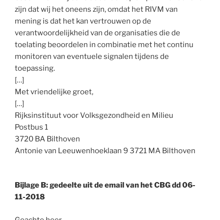
zijn dat wij het oneens zijn, omdat het RIVM van
mening is dat het kan vertrouwen op de
verantwoordelijkheid van de organisaties die de
toelating beoordelen in combinatie met het continu
monitoren van eventuele signalen tijdens de
toepassing.
[…]
Met vriendelijke groet,
[…]
Rijksinstituut voor Volksgezondheid en Milieu
Postbus 1
3720 BA Bilthoven
Antonie van Leeuwenhoeklaan 9 3721 MA Bilthoven
Bijlage B: gedeelte uit de email van het CBG dd 06-
11-2018
Geachte heer,