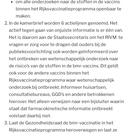
om alle onderzoeken naar de stoffen in de vaccins
binnen het Rijksvaccinatieprogramma openbaar te
maken.
In de kamerbrief worden 6 actielijnen genoemd. Het
actief tegen gaan van onjuiste informatie is er één van.
Het is daarom aan de Staatssecretaris om het RIVM te
vragen er zorg voor te dragen dat ouders bij de
publieksvoorlichting ook worden geïnformeerd over
het ontbreken van wetenschappelijk onderzoek naar
de risico’s van de stoffen in de bmr-vaccins. Dit geldt
ook voor de andere vaccins binnen het
Rijksvaccinatieprogramma waar wetenschappelijk
onderzoek bij ontbreekt. Informeer huisartsen,
consultatiebureaus, GGD’s en andere betrokkenen
hierover. Het alleen verwijzen naar een bijsluiter waarin
staat dat farmacokinetische informatie ontbreekt
volstaat daarbij niet.
Laat de Gezondheidsraad de bmr-vaccinatie in het
Rijksvaccinatieprogramma heroverwegen en laat ze