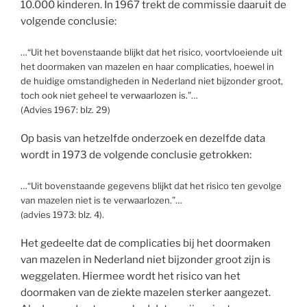
10.000 kinderen. In 1967 trekt de commissie daaruit de
volgende conclusie:
…“Uit het bovenstaande blijkt dat het risico, voortvloeiende uit
het doormaken van mazelen en haar complicaties, hoewel in
de huidige omstandigheden in Nederland niet bijzonder groot,
toch ook niet geheel te verwaarlozen is.”…
(Advies 1967: blz. 29)
Op basis van hetzelfde onderzoek en dezelfde data
wordt in 1973 de volgende conclusie getrokken:
…“Uit bovenstaande gegevens blijkt dat het risico ten gevolge
van mazelen niet is te verwaarlozen.”…
(advies 1973: blz. 4).
Het gedeelte dat de complicaties bij het doormaken
van mazelen in Nederland niet bijzonder groot zijn is
weggelaten. Hiermee wordt het risico van het
doormaken van de ziekte mazelen sterker aangezet.