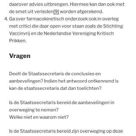
daarover advies uitbrengen. Hiermee kan dan ook met
de smet uit verleden
[9]
worden afgerekend.
Ga over farmacokinetisch onderzoek ook in overleg
met critici die daar open voor staan zoals de Stichting
Vaccinvrij en de Nederlandse Vereniging Kritisch
Prikken.
Vragen
Deelt de Staatssecretaris de conclusies en
aanbevelingen? Indien het antwoord ontkennend is
kan de staatssecretaris dat dan toelichten?
Is de Staatssecretaris bereid de aanbevelingen in
overweging te nemen?
Welke niet en waarom niet?
Is de Staatssecretaris bereid zijn overweging op deze