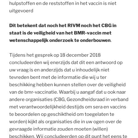
hulpstoffen en de reststoffen in het vaccin is niet
uitgevoerd
Dit betekent dat noch het RIVM noch het CBG in
staat is de veiligheid van het BMR-vaccin met
wetenschappelijk onderzoek te onderbouwen
.
Tijdens het gesprek op 18 december 2018
concludeerden wij enerzijds dat dit een antwoord op
uw vraag is en anderzijds dat u inhoudelijk niet
tevreden bent met de informatie die wij u ter
beschikking hebben kunnen stellen over de veiligheid
van de bmr-vaccinatie. Waarbij u aangaf dat u ook naar
andere organisaties (CBG, Gezondheidsraad in verband
met verantwoordelijkheid destijds om sera en vaccins
te beoordelen op geschiktheid om toegelaten te
worden) kijkt als organisaties die in uw ogen over de
gevraagde informatie zouden moeten (willen)
beschikken. Wij concludeerden op dit punt het eens te