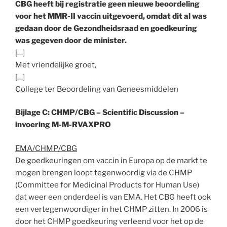
CBG heeft bij registratie geen nieuwe beoordeling
voor het MMR-II vaccin uitgevoerd, omdat dit al was
gedaan door de Gezondheidsraad en goedkeuring
was gegeven door de minister.
[…]
Met vriendelijke groet,
[…]
College ter Beoordeling van Geneesmiddelen
Bijlage C: CHMP/CBG – Scientific Discussion –
invoering M-M-RVAXPRO
EMA/CHMP/CBG
De goedkeuringen om vaccin in Europa op de markt te
mogen brengen loopt tegenwoordig via de CHMP
(Committee for Medicinal Products for Human Use)
dat weer een onderdeel is van EMA. Het CBG heeft ook
een vertegenwoordiger in het CHMP zitten. In 2006 is
door het CHMP goedkeuring verleend voor het op de