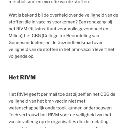
metabolisme en excretie van de stoffen.
Wat is bekend bij de overheid over de veiligheid van de
stoffen die in vaccins voorkomen? Een rondgang bij
het RIVM (Rijksinstituut voor Volksgezondheid en
Milieu), het CBG (College ter Beoordeling van
Geneesmiddelen) en de Gezondheidsraad over
veiligheid van de stoffen in het bmr-vaccin levert het
volgende op.
Het RIVM
Het RIVM geeft per mail toe dat zij zelf en het CBG de
veiligheid van het bmr-vaccin niet met
wetenschappelijk onderzoek kunnen onderbouwen.
Toch vertrouwt het RIVM voor de veiligheid van het
vaccin volledig op de organisaties die de toelating