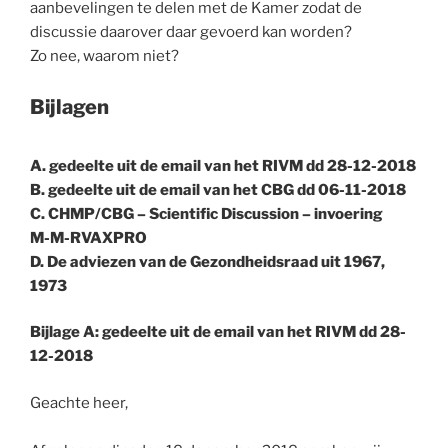
aanbevelingen te delen met de Kamer zodat de
discussie daarover daar gevoerd kan worden?
Zo nee, waarom niet?
Bijlagen
A. gedeelte uit de email van het RIVM dd 28-12-2018
B. gedeelte uit de email van het CBG dd 06-11-2018
C. CHMP/CBG – Scientific Discussion – invoering
M-M-RVAXPRO
D. De adviezen van de Gezondheidsraad uit 1967,
1973
Bijlage A: gedeelte uit de email van het RIVM dd 28-
12-2018
Geachte heer,