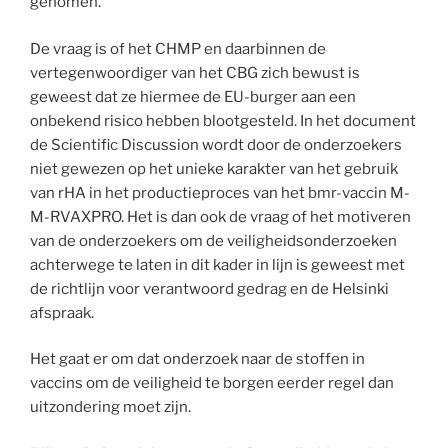
genomen.
De vraag is of het CHMP en daarbinnen de
vertegenwoordiger van het CBG zich bewust is
geweest dat ze hiermee de EU-burger aan een
onbekend risico hebben blootgesteld. In het document
de Scientific Discussion wordt door de onderzoekers
niet gewezen op het unieke karakter van het gebruik
van rHA in het productieproces van het bmr-vaccin M-
M-RVAXPRO. Het is dan ook de vraag of het motiveren
van de onderzoekers om de veiligheidsonderzoeken
achterwege te laten in dit kader in lijn is geweest met
de richtlijn voor verantwoord gedrag en de Helsinki
afspraak.
Het gaat er om dat onderzoek naar de stoffen in
vaccins om de veiligheid te borgen eerder regel dan
uitzondering moet zijn.