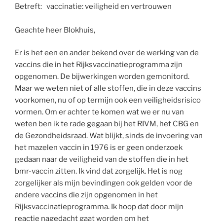
Betreft: vaccinatie: veiligheid en vertrouwen
Geachte heer Blokhuis,
Er is het een en ander bekend over de werking van de
vaccins die in het Rijksvaccinatieprogramma zijn
opgenomen. De bijwerkingen worden gemonitord.
Maar we weten niet of alle stoffen, die in deze vaccins
voorkomen, nu of op termijn ook een veiligheidsrisico
vormen. Om er achter te komen wat we er nu van
weten ben ik te rade gegaan bij het RIVM, het CBG en
de Gezondheidsraad. Wat blijkt, sinds de invoering van
het mazelen vaccin in 1976 is er geen onderzoek
gedaan naar de veiligheid van de stoffen die in het
bmr-vaccin zitten. Ik vind dat zorgelijk. Het is nog
zorgelijker als mijn bevindingen ook gelden voor de
andere vaccins die zijn opgenomen in het
Rijksvaccinatieprogramma. Ik hoop dat door mijn
reactie nagedacht gaat worden om het