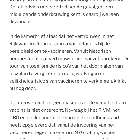
Dat dit advies met verstrekkende gevolgen een
misleidende onderbouwing kent is daarbij wel een
dissonant.
In de kamerbrief staat dat het vertrouwen in het
Rijksvaccinatieprogramma van belang is bij de
bereidheid om te vaccineren. Vanuit historisch
perspectief is dat vertrouwen niet vanzelfsprekend. De
toon van toen, om de risico’s van het doormaken van
mazelen te vergroten en de bijwerkingen en
veiligheidsrisico’s van vaccineren te verkleinen, klinkt
nu nog door.
Dat mensen zich zorgen maken over de veiligheid van
vaccins is niet onterecht. Navraag bij het RIVM, het
CBG en de documentatie van de Gezondheidsraad
heeft opgeleverd dat, vanaf de invoering van het
vaccineren tegen mazelen in 1976 tot nu, we niet