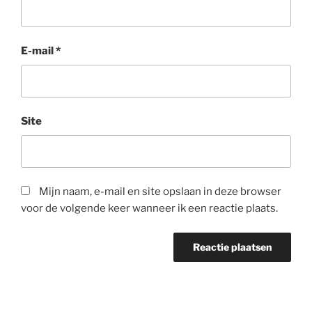
E-mail
*
Site
Mijn naam, e-mail en site opslaan in deze browser
voor de volgende keer wanneer ik een reactie plaats.