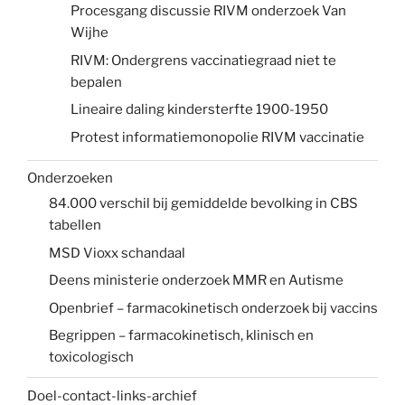
Procesgang discussie RIVM onderzoek Van
Wijhe
RIVM: Ondergrens vaccinatiegraad niet te
bepalen
Lineaire daling kindersterfte 1900-1950
Protest informatiemonopolie RIVM vaccinatie
Onderzoeken
84.000 verschil bij gemiddelde bevolking in CBS
tabellen
MSD Vioxx schandaal
Deens ministerie onderzoek MMR en Autisme
Openbrief – farmacokinetisch onderzoek bij vaccins
Begrippen – farmacokinetisch, klinisch en
toxicologisch
Doel-contact-links-archief