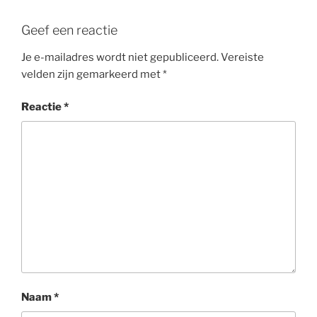
Geef een reactie
Je e-mailadres wordt niet gepubliceerd.
Vereiste
velden zijn gemarkeerd met
*
Reactie
*
Naam
*