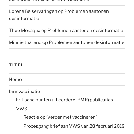
Lorene Reiservaringen
op
Problemen aantonen
desinformatie
Theo Mosaqua
op
Problemen aantonen desinformatie
Minnie thailand
op
Problemen aantonen desinformatie
TITEL
Home
bmr vaccinatie
kritische punten uit eerdere (BMR) publicaties
VWS
Reactie op ‘Verder met vaccineren’
Procesgang brief aan VWS van 28 februari 2019