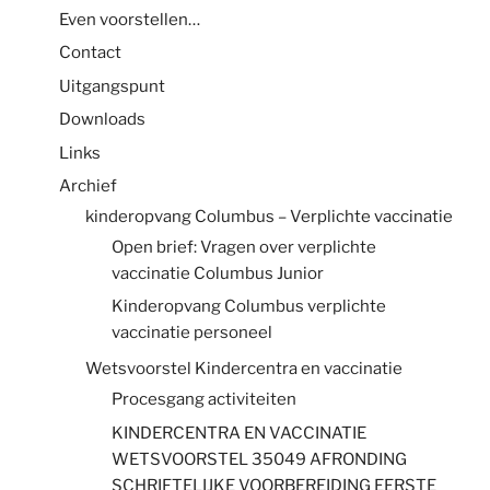
Even voorstellen…
Contact
Uitgangspunt
Downloads
Links
Archief
kinderopvang Columbus – Verplichte vaccinatie
Open brief: Vragen over verplichte
vaccinatie Columbus Junior
Kinderopvang Columbus verplichte
vaccinatie personeel
Wetsvoorstel Kindercentra en vaccinatie
Procesgang activiteiten
KINDERCENTRA EN VACCINATIE
WETSVOORSTEL 35049 AFRONDING
SCHRIFTELIJKE VOORBEREIDING EERSTE