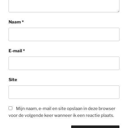
Naam
*
E-mail
*
Site
Mijn naam, e-mail en site opslaan in deze browser
voor de volgende keer wanneer ik een reactie plaats.