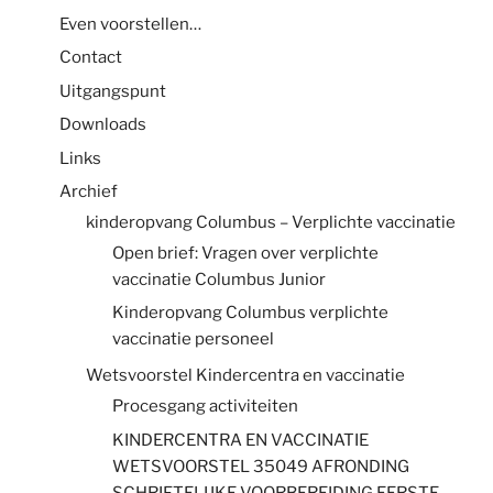
Even voorstellen…
Contact
Uitgangspunt
Downloads
Links
Archief
kinderopvang Columbus – Verplichte vaccinatie
Open brief: Vragen over verplichte
vaccinatie Columbus Junior
Kinderopvang Columbus verplichte
vaccinatie personeel
Wetsvoorstel Kindercentra en vaccinatie
Procesgang activiteiten
KINDERCENTRA EN VACCINATIE
WETSVOORSTEL 35049 AFRONDING
SCHRIFTELIJKE VOORBEREIDING EERSTE