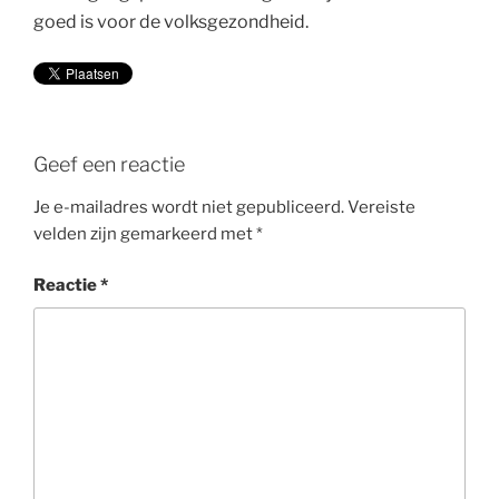
goed is voor de volksgezondheid.
Geef een reactie
Je e-mailadres wordt niet gepubliceerd.
Vereiste
velden zijn gemarkeerd met
*
Reactie
*