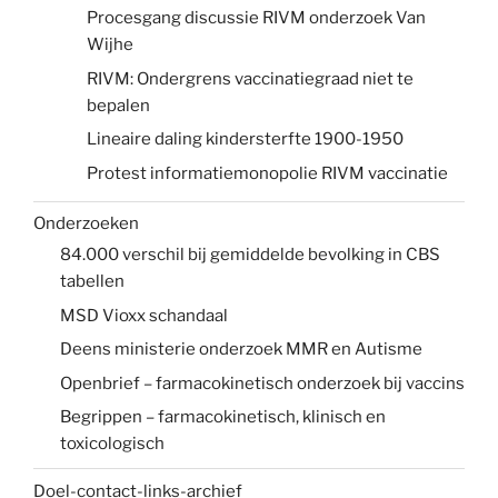
Procesgang discussie RIVM onderzoek Van
Wijhe
RIVM: Ondergrens vaccinatiegraad niet te
bepalen
Lineaire daling kindersterfte 1900-1950
Protest informatiemonopolie RIVM vaccinatie
Onderzoeken
84.000 verschil bij gemiddelde bevolking in CBS
tabellen
MSD Vioxx schandaal
Deens ministerie onderzoek MMR en Autisme
Openbrief – farmacokinetisch onderzoek bij vaccins
Begrippen – farmacokinetisch, klinisch en
toxicologisch
Doel-contact-links-archief