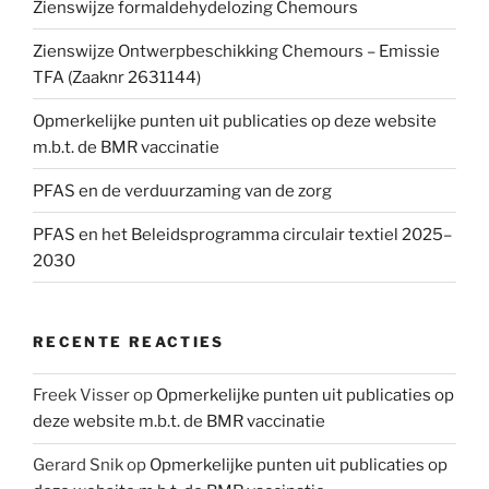
Zienswijze formaldehydelozing Chemours
Zienswijze Ontwerpbeschikking Chemours – Emissie
TFA (Zaaknr 2631144)
Opmerkelijke punten uit publicaties op deze website
m.b.t. de BMR vaccinatie
PFAS en de verduurzaming van de zorg
PFAS en het Beleidsprogramma circulair textiel 2025–
2030
RECENTE REACTIES
Freek Visser
op
Opmerkelijke punten uit publicaties op
deze website m.b.t. de BMR vaccinatie
Gerard Snik
op
Opmerkelijke punten uit publicaties op